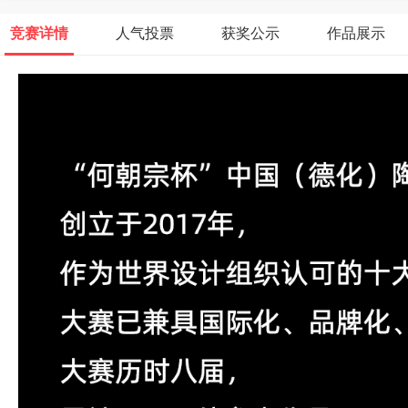
竞赛详情
人气投票
获奖公示
作品展示