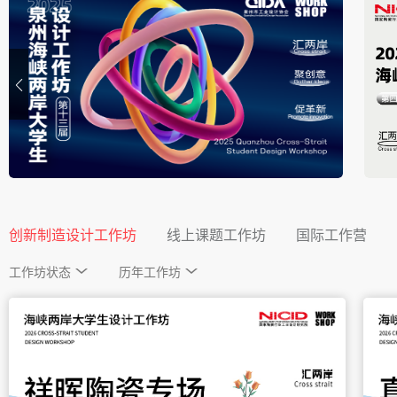
创新制造设计工作坊
线上课题工作坊
国际工作营
工作坊状态
历年工作坊