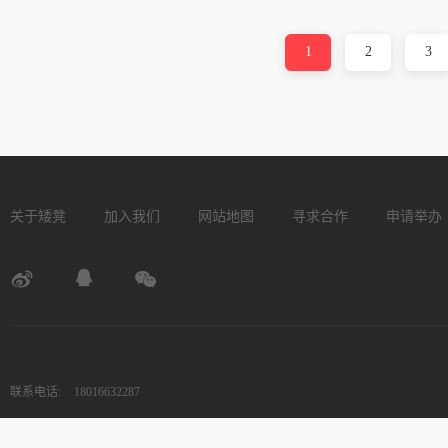
1
2
3
关于矮凳
加入我们
网站地图
寻求合作
申请举办
联系电话:
18016632287